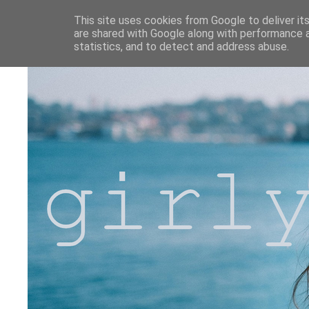
This site uses cookies from Google to deliver its
are shared with Google along with performance a
statistics, and to detect and address abuse.