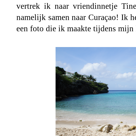
vertrek ik naar vriendinnetje
Tin
namelijk samen naar Curaçao! Ik he
een foto die ik maakte tijdens mijn 