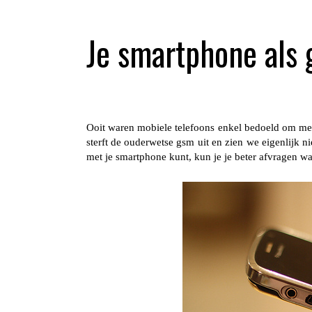
Je smartphone als 
Ooit waren mobiele telefoons enkel bedoeld om mee
sterft de ouderwetse gsm uit en zien we eigenlijk ni
met je smartphone kunt, kun je je beter afvragen wa