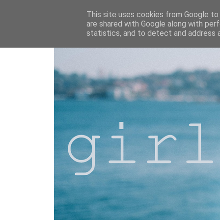
This site uses cookies from Google to d
are shared with Google along with perf
statistics, and to detect and address 