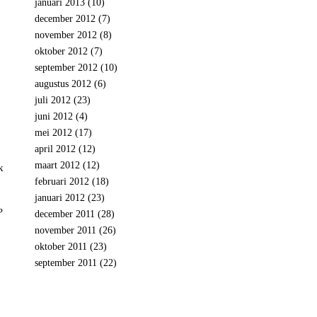
januari 2013
(10)
december 2012
(7)
november 2012
(8)
oktober 2012
(7)
september 2012
(10)
augustus 2012
(6)
juli 2012
(23)
juni 2012
(4)
mei 2012
(17)
april 2012
(12)
maart 2012
(12)
k
februari 2012
(18)
januari 2012
(23)
?
december 2011
(28)
november 2011
(26)
oktober 2011
(23)
september 2011
(22)