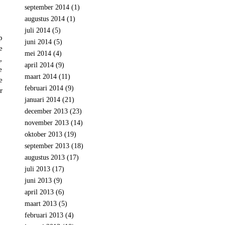
september 2014
(1)
augustus 2014
(1)
juli 2014
(5)
p
juni 2014
(5)
e
mei 2014
(4)
,
april 2014
(9)
e
maart 2014
(11)
e
februari 2014
(9)
r
januari 2014
(21)
december 2013
(23)
november 2013
(14)
oktober 2013
(19)
september 2013
(18)
augustus 2013
(17)
juli 2013
(17)
juni 2013
(9)
april 2013
(6)
maart 2013
(5)
februari 2013
(4)