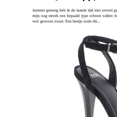
Jammer genoeg heb ik de laatste tijd niet zoveel g
mijn oog steeds een bepaald type schoen vallen:
wel: gewoon zwart. Een beetje zoals dit...