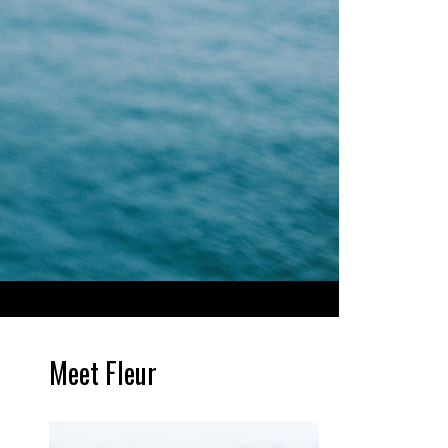
Meet Fleur