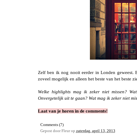
Zelf ben ik nog nooit eerder in Londen geweest. En
zoveel mogelijk en alleen het beste van het beste zi
Welke highlights mag ik zeker niet missen? Wat
Onvergetelijk uit te gaan? Wat mag ik zeker niet mi
Laat van je horen in de comments!
Comments (7)
Gepost door
Fleur
op
zaterdag, april 13, 2013