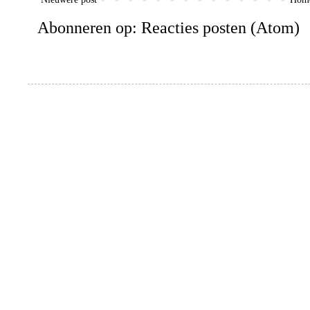
Abonneren op:
Reacties posten (Atom)