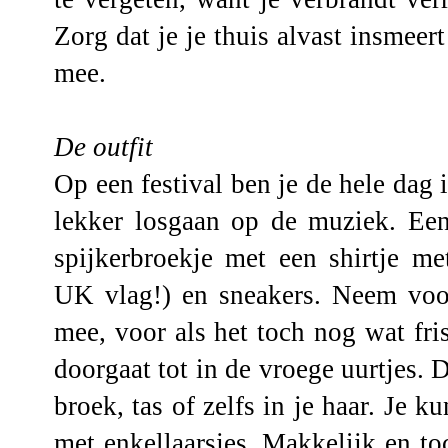
Zorg dat je je thuis alvast insmeert
mee.
De outfit
Op een festival ben je de hele dag
lekker losgaan op de muziek. Een
spijkerbroekje met een shirtje 
UK vlag!) en sneakers. Neem voo
mee, voor als het toch nog wat fri
doorgaat tot in de vroege uurtjes. 
broek, tas of zelfs in je haar. Je k
met enkellaarsjes. Makkelijk en t