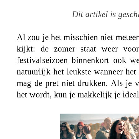
Dit artikel is gesc
Al zou je het misschien niet metee
kijkt: de zomer staat weer voo
festivalseizoen binnenkort ook we
natuurlijk het leukste wanneer het
mag de pret niet drukken. Als je 
het wordt, kun je makkelijk je ideal