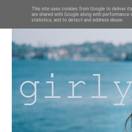
This site uses cookies from Google to deliver its
are shared with Google along with performance a
statistics, and to detect and address abuse.