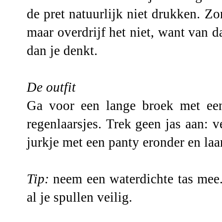
de pret natuurlijk niet drukken. 
maar overdrijf het niet, want van 
dan je denkt.
De outfit
Ga voor een lange broek met een
regenlaarsjes. Trek geen jas aan:
jurkje met een panty eronder en laa
Tip:
neem een waterdichte tas mee.
al je spullen veilig.