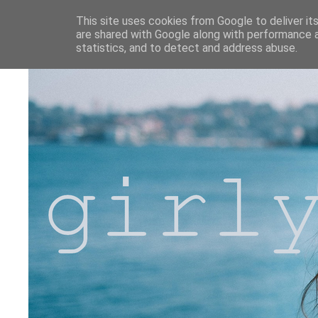
This site uses cookies from Google to deliver its
are shared with Google along with performance a
statistics, and to detect and address abuse.