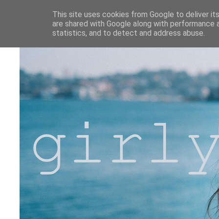
This site uses cookies from Google to deliver its
are shared with Google along with performance a
statistics, and to detect and address abuse.