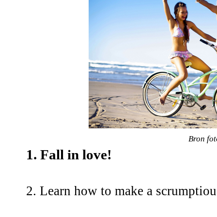
Bron fo
1. Fall in love!
2. Learn how to make a scrumptious