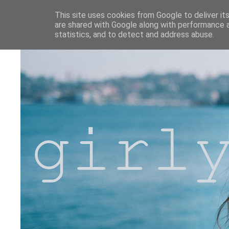
This site uses cookies from Google to deliver its
are shared with Google along with performance a
statistics, and to detect and address abuse.