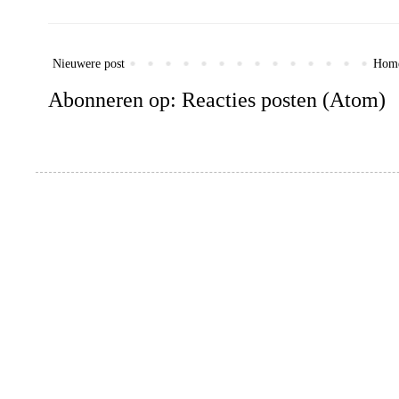
Nieuwere post
Hom
Abonneren op:
Reacties posten (Atom)