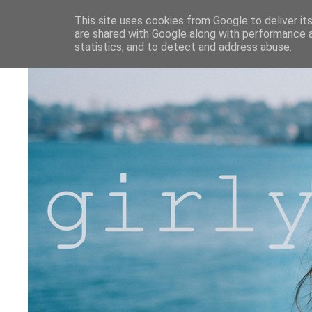
This site uses cookies from Google to deliver its
are shared with Google along with performance a
statistics, and to detect and address abuse.