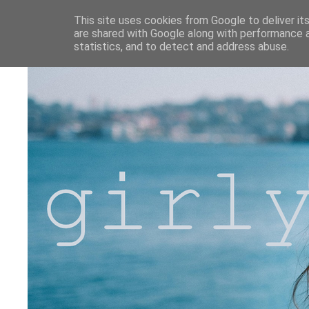
This site uses cookies from Google to deliver its
are shared with Google along with performance a
statistics, and to detect and address abuse.