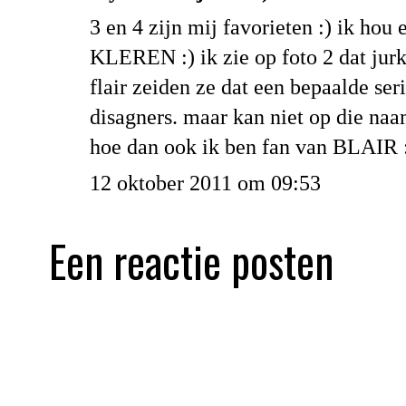
3 en 4 zijn mij favorieten :) ik h
KLEREN :) ik zie op foto 2 dat jurkj
flair zeiden ze dat een bepaalde ser
disagners. maar kan niet op die n
hoe dan ook ik ben fan van BLAIR 
12 oktober 2011 om 09:53
Een reactie posten