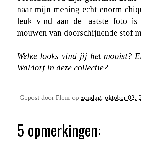
naar mijn mening echt enorm chiqu
leuk vind aan de laatste foto is
mouwen van doorschijnende stof met
Welke looks vind jij het mooist? E
Waldorf in deze collectie?
Gepost door
Fleur
op
zondag, oktober 02, 
5 opmerkingen: