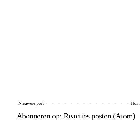
Nieuwere post
Hom
Abonneren op:
Reacties posten (Atom)