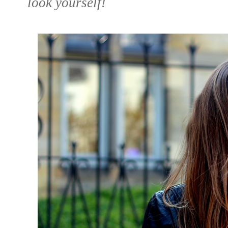
look yourself!