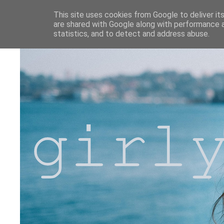
This site uses cookies from Google to deliver its
are shared with Google along with performance a
statistics, and to detect and address abuse.