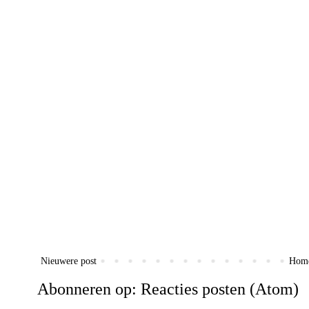
Nieuwere post
Hom
Abonneren op:
Reacties posten (Atom)