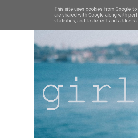
This site uses cookies from Google to d
are shared with Google along with perf
statistics, and to detect and address 