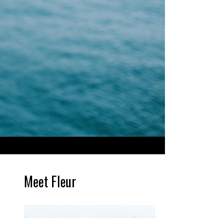
Meet Fleur