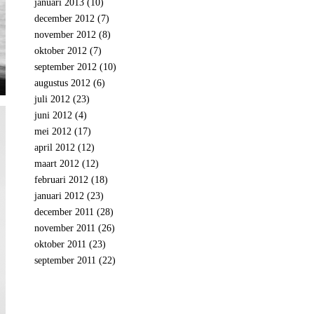
januari 2013
(10)
december 2012
(7)
november 2012
(8)
oktober 2012
(7)
september 2012
(10)
augustus 2012
(6)
juli 2012
(23)
juni 2012
(4)
mei 2012
(17)
april 2012
(12)
maart 2012
(12)
februari 2012
(18)
januari 2012
(23)
december 2011
(28)
november 2011
(26)
oktober 2011
(23)
september 2011
(22)