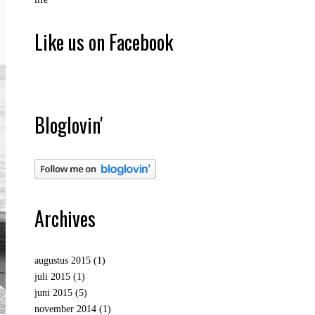
Like us on Facebook
Bloglovin'
Archives
augustus 2015
(1)
juli 2015
(1)
juni 2015
(5)
november 2014
(1)