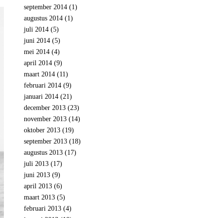
september 2014
(1)
augustus 2014
(1)
juli 2014
(5)
juni 2014
(5)
mei 2014
(4)
april 2014
(9)
maart 2014
(11)
februari 2014
(9)
januari 2014
(21)
december 2013
(23)
november 2013
(14)
oktober 2013
(19)
september 2013
(18)
augustus 2013
(17)
juli 2013
(17)
juni 2013
(9)
april 2013
(6)
maart 2013
(5)
februari 2013
(4)