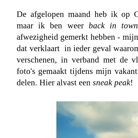
De afgelopen maand heb ik op C
maar ik ben weer
back in town
afwezigheid gemerkt hebben - mijn 
dat verklaart in ieder geval waaro
verschenen, in verband met de vl
foto's gemaakt tijdens mijn vakant
delen. Hier alvast een
sneak peak
!