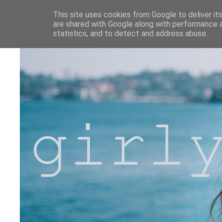
This site uses cookies from Google to deliver its
are shared with Google along with performance a
statistics, and to detect and address abuse.