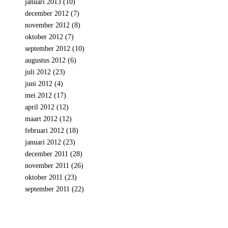
januari 2013
(10)
december 2012
(7)
november 2012
(8)
oktober 2012
(7)
september 2012
(10)
augustus 2012
(6)
juli 2012
(23)
juni 2012
(4)
mei 2012
(17)
april 2012
(12)
maart 2012
(12)
februari 2012
(18)
januari 2012
(23)
december 2011
(28)
november 2011
(26)
oktober 2011
(23)
september 2011
(22)