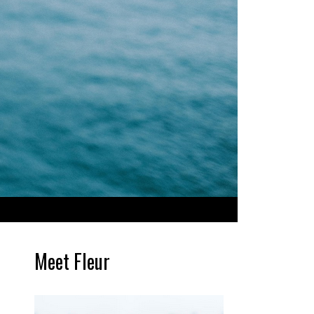
Meet Fleur