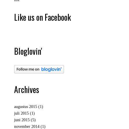
Like us on Facebook
Bloglovin'
Archives
augustus 2015
(1)
juli 2015
(1)
juni 2015
(5)
november 2014
(1)