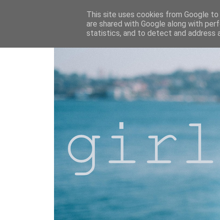
This site uses cookies from Google to d
are shared with Google along with perf
statistics, and to detect and address 