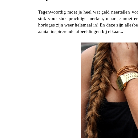
Tegenwoordig moet je heel wat geld neertellen v
stuk voor stuk prachtige merken, maar je moet e
horloges
zijn weer helemaal in! En deze zijn allesbeh
aantal inspirerende afbeeldingen bij elkaar...