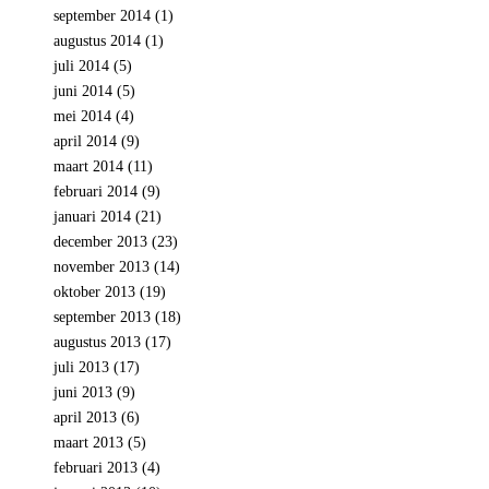
september 2014
(1)
augustus 2014
(1)
juli 2014
(5)
juni 2014
(5)
mei 2014
(4)
april 2014
(9)
maart 2014
(11)
februari 2014
(9)
januari 2014
(21)
december 2013
(23)
november 2013
(14)
oktober 2013
(19)
september 2013
(18)
augustus 2013
(17)
juli 2013
(17)
juni 2013
(9)
april 2013
(6)
maart 2013
(5)
februari 2013
(4)