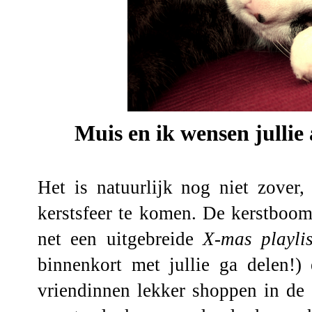
Muis en ik wensen jullie
Het is natuurlijk nog niet zover
kerstsfeer te komen. De kerstboom 
net een uitgebreide
X-mas playlis
binnenkort met jullie ga delen!
vriendinnen lekker shoppen in de 