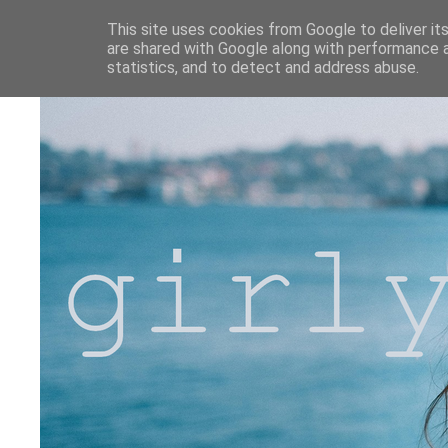
This site uses cookies from Google to deliver its
are shared with Google along with performance a
statistics, and to detect and address abuse.