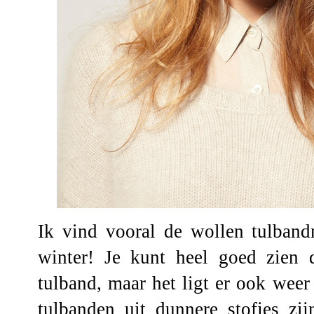
Ik vind vooral de wollen tulband
winter! Je kunt heel goed zien 
tulband, maar het ligt er ook weer
tulbanden uit dunnere stofjes zi