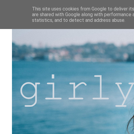
This site uses cookies from Google to deliver its
are shared with Google along with performance a
statistics, and to detect and address abuse.