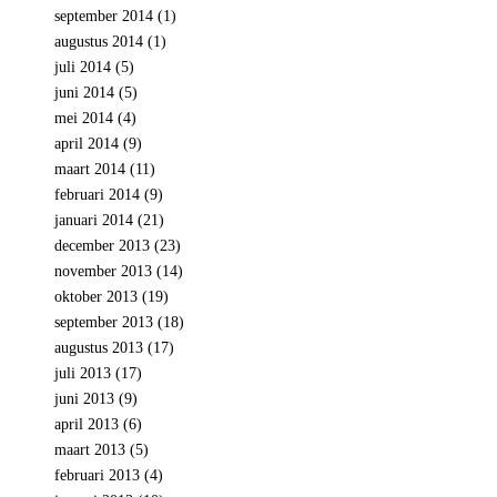
september 2014
(1)
augustus 2014
(1)
juli 2014
(5)
juni 2014
(5)
mei 2014
(4)
april 2014
(9)
maart 2014
(11)
februari 2014
(9)
januari 2014
(21)
december 2013
(23)
november 2013
(14)
oktober 2013
(19)
september 2013
(18)
augustus 2013
(17)
juli 2013
(17)
juni 2013
(9)
april 2013
(6)
maart 2013
(5)
februari 2013
(4)