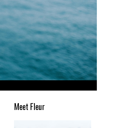
Meet Fleur