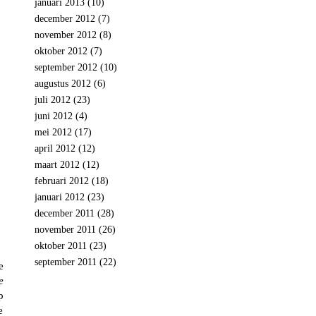
januari 2013
(10)
december 2012
(7)
november 2012
(8)
oktober 2012
(7)
september 2012
(10)
augustus 2012
(6)
juli 2012
(23)
juni 2012
(4)
mei 2012
(17)
april 2012
(12)
maart 2012
(12)
februari 2012
(18)
januari 2012
(23)
december 2011
(28)
november 2011
(26)
oktober 2011
(23)
september 2011
(22)
e
e
p
e