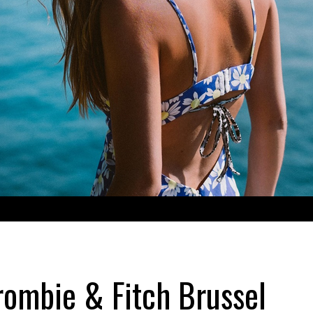
rombie & Fitch Brussel