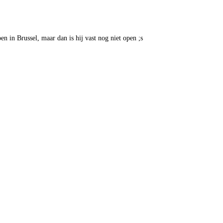
n in Brussel, maar dan is hij vast nog niet open ;s