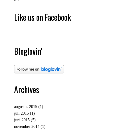
Like us on Facebook
Bloglovin'
Archives
augustus 2015
(1)
juli 2015
(1)
juni 2015
(5)
november 2014
(1)