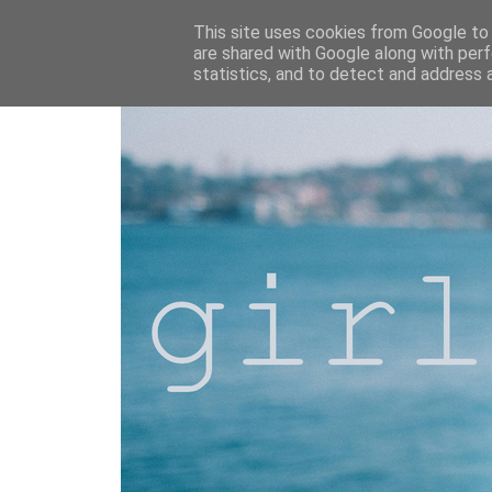
This site uses cookies from Google to d
are shared with Google along with perf
statistics, and to detect and address 