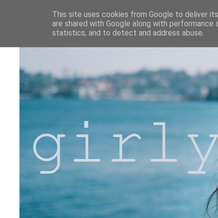
This site uses cookies from Google to deliver its
are shared with Google along with performance a
statistics, and to detect and address abuse.