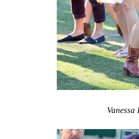
Vanessa