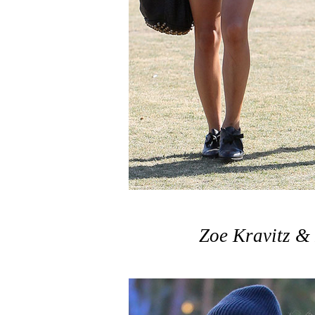
Zoe Kravitz &