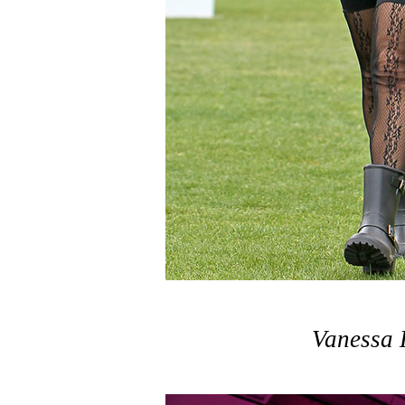
Vanessa