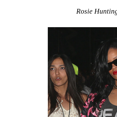
Rosie Huntin