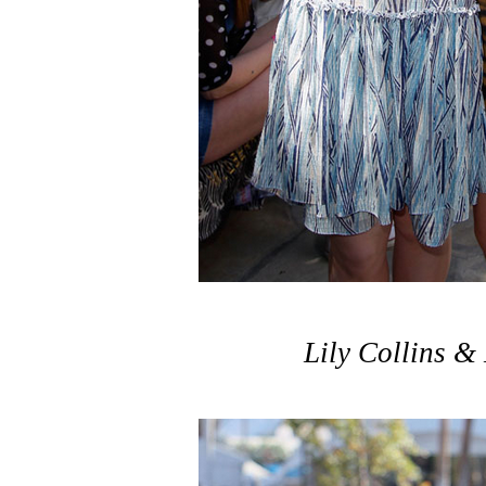
Lily Collins 