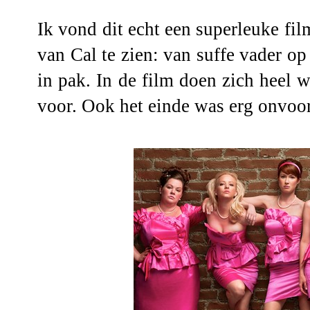
Ik vond dit echt een superleuke fi
van Cal te zien: van suffe vader o
in pak. In de film doen zich heel 
voor. Ook het einde was erg onvoor