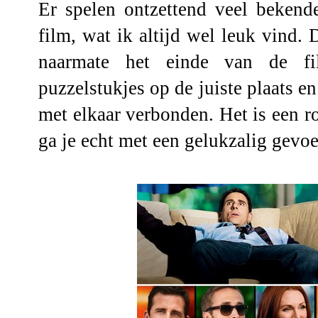
Er spelen ontzettend veel bekend
film, wat ik altijd wel leuk vind. 
naarmate het einde van de fi
puzzelstukjes op de juiste plaats en
met elkaar verbonden. Het is een 
ga je echt met een gelukzalig gevo