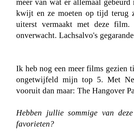
meer van wat er allemaal gebeurd 
kwijt en ze moeten op tijd terug 
uiterst vermaakt met deze film
onverwacht. Lachsalvo's gegarande
Ik heb nog een meer films gezien ti
ongetwijfeld mijn top 5. Met 
vooruit dan maar: The Hangover Par
Hebben jullie sommige van deze
favorieten?