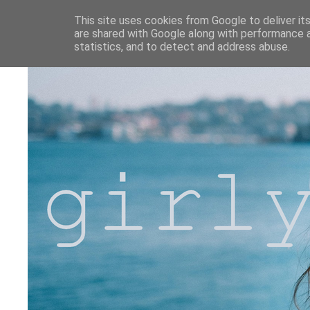
This site uses cookies from Google to deliver its
are shared with Google along with performance a
statistics, and to detect and address abuse.