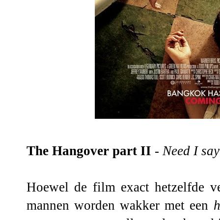
The Hangover part II
-
Need I sa
Hoewel de film exact hetzelfde ve
mannen worden wakker met een
h