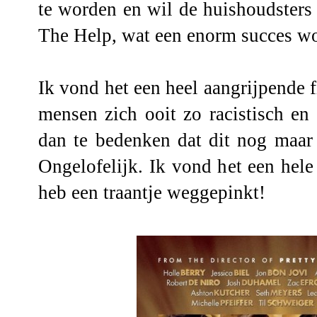
te worden en wil de huishoudsters
The Help, wat een enorm succes w
Ik vond het een heel aangrijpende f
mensen zich ooit zo racistisch en
dan te bedenken dat dit nog maar 
Ongelofelijk. Ik vond het een hele
heb een traantje weggepinkt!