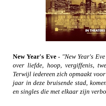
New Year's Eve
-
"New Year's Eve 
over liefde, hoop, vergiffenis, 
Terwijl iedereen zich opmaakt voor
jaar in deze bruisende stad, kome
en singles die met elkaar zijn verb