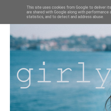
This site uses cookies from Google to deliver its
are shared with Google along with performance a
statistics, and to detect and address abuse.