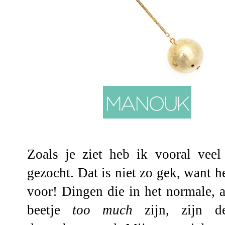
Zoals je ziet heb ik vooral veel 
gezocht. Dat is niet zo gek, want he
voor! Dingen die in het normale, 
beetje
too much
zijn, zijn d