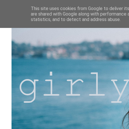
This site uses cookies from Google to deliver its
are shared with Google along with performance a
statistics, and to detect and address abuse.