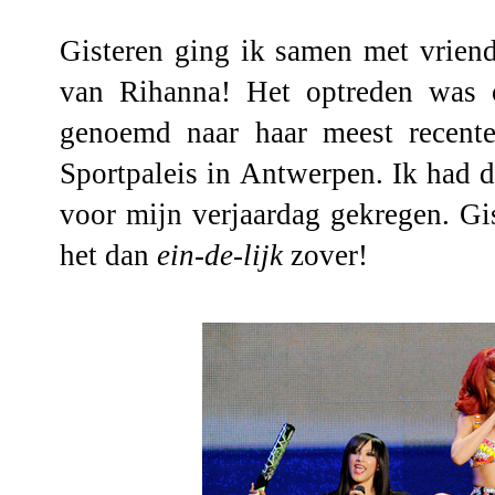
Gisteren ging ik samen met vriend
van Rihanna! Het optreden was 
genoemd naar haar meest recent
Sportpaleis in Antwerpen. Ik had d
voor mijn verjaardag gekregen. Gist
het dan
ein-de-lijk
zover!