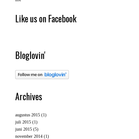
Like us on Facebook
Bloglovin'
Archives
augustus 2015
(1)
juli 2015
(1)
juni 2015
(5)
november 2014
(1)