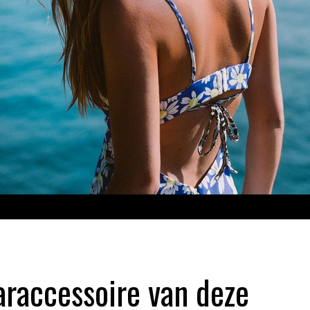
aaraccessoire van deze