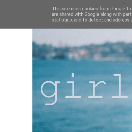
This site uses cookies from Google to d
are shared with Google along with perf
statistics, and to detect and address 