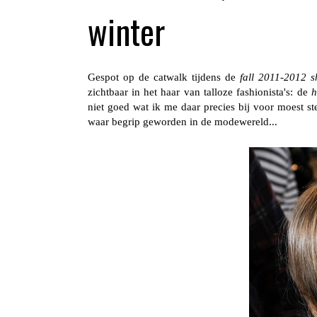
winter
Gespot op de catwalk tijdens de
fall 2011-2012 
zichtbaar in het haar van talloze fashionista's: de
h
niet goed wat ik me daar precies bij voor moest st
waar begrip geworden in de modewereld...