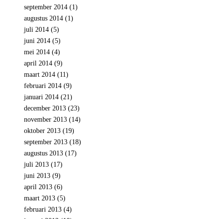
september 2014
(1)
augustus 2014
(1)
juli 2014
(5)
juni 2014
(5)
mei 2014
(4)
april 2014
(9)
maart 2014
(11)
februari 2014
(9)
januari 2014
(21)
december 2013
(23)
november 2013
(14)
oktober 2013
(19)
september 2013
(18)
augustus 2013
(17)
juli 2013
(17)
juni 2013
(9)
april 2013
(6)
maart 2013
(5)
februari 2013
(4)