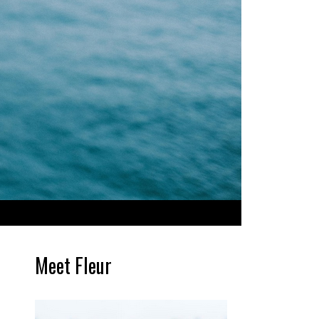
Meet Fleur