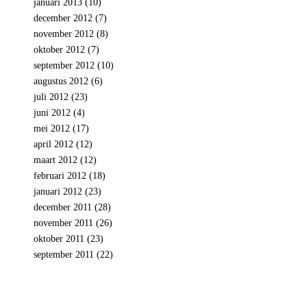
januari 2013
(10)
december 2012
(7)
november 2012
(8)
oktober 2012
(7)
september 2012
(10)
augustus 2012
(6)
juli 2012
(23)
juni 2012
(4)
mei 2012
(17)
april 2012
(12)
maart 2012
(12)
februari 2012
(18)
januari 2012
(23)
december 2011
(28)
november 2011
(26)
oktober 2011
(23)
september 2011
(22)